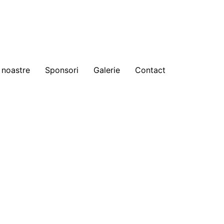
 noastre
Sponsori
Galerie
Contact