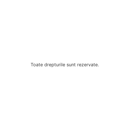
Toate drepturile sunt rezervate.