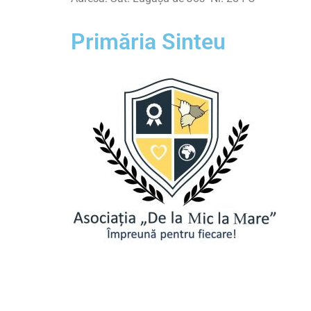
Primăria Sinteu